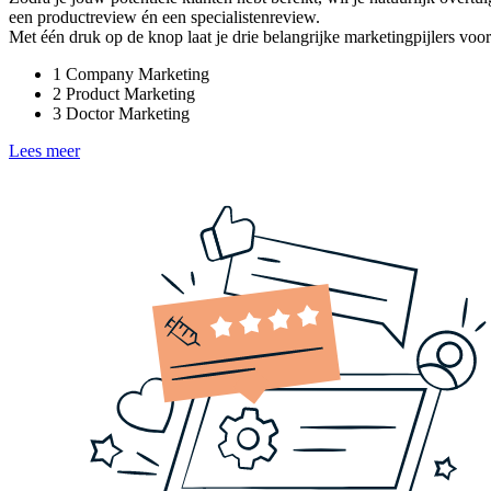
een productreview én een specialistenreview.
Met één druk op de knop laat je drie belangrijke marketingpijlers voo
1
Company Marketing
2
Product Marketing
3
Doctor Marketing
Lees meer