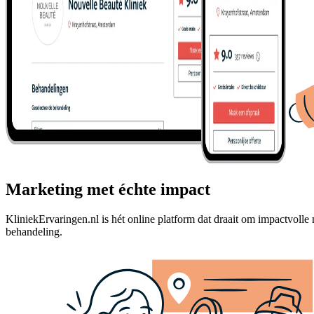
Marketing met échte impact
KliniekErvaringen.nl is hét online platform dat draait om impactvolle
behandeling.