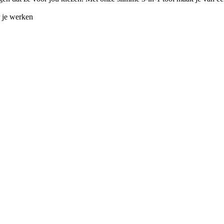
r je werken