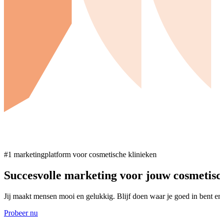
#1 marketingplatform voor cosmetische klinieken
Succesvolle marketing voor jouw cosmetisc
Jij maakt mensen mooi en gelukkig. Blijf doen waar je goed in bent en w
Probeer nu