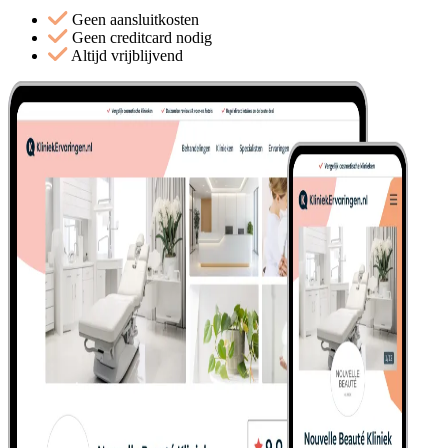
Geen aansluitkosten
Geen creditcard nodig
Altijd vrijblijvend