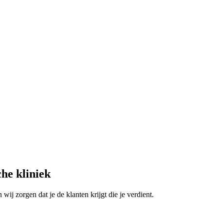
he kliniek
ij zorgen dat je de klanten krijgt die je verdient.