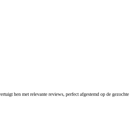
vertuigt hen met relevante reviews, perfect afgestemd op de gezochte