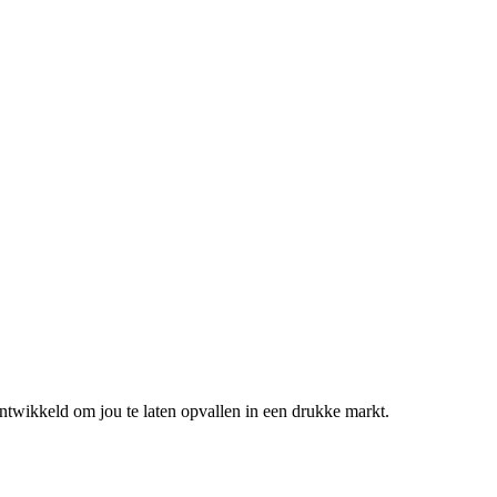
ontwikkeld om jou te laten opvallen in een drukke markt.