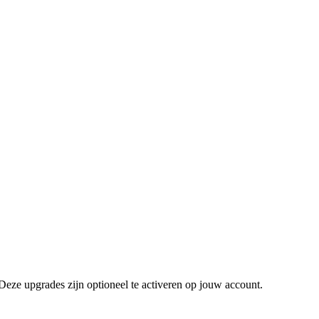
Deze upgrades zijn optioneel te activeren op jouw account.