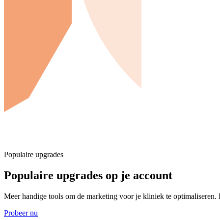
Populaire upgrades
Populaire upgrades op je account
Meer handige tools om de marketing voor je kliniek te optimaliseren. 
Probeer nu