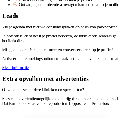
Ontvang gecontroleerde aanvragen kant en klaar in je mail
Leads
Vul je agenda met nieuwe consultafspraken op basis van pay-per-lead
Je potentiële klant heeft je profiel bekeken, de uitstekende reviews g
het liefst direct!
Mis geen potentiële klanten meer en converteer direct op je profiel!
Activeer nu de boekingsbutton en maak het plannen van een consultaf
Meer informatie
Extra opvallen met advertenties
Opvallen tussen andere klinieken en specialisten?
Kies een advertentiemogelijkheid en krijg direct meer aandacht en zic
Dat kan met onze advertentieproducten
Toppositie
en
Promobox