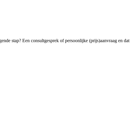
lgende stap? Een consultgesprek of persoonlijke (prijs)aanvraag en dat