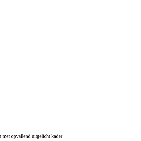
n met opvallend uitgelicht kader