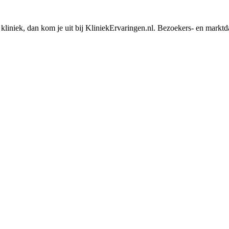
liniek, dan kom je uit bij KliniekErvaringen.nl. Bezoekers- en marktdata