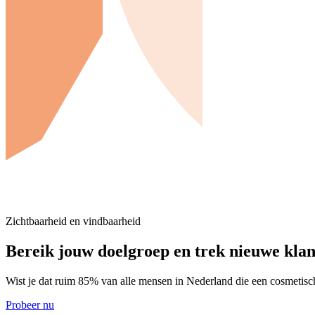
Zichtbaarheid en vindbaarheid
Bereik jouw doelgroep en trek nieuwe kla
Wist je dat ruim 85% van alle mensen in Nederland die een cosmetis
Probeer nu