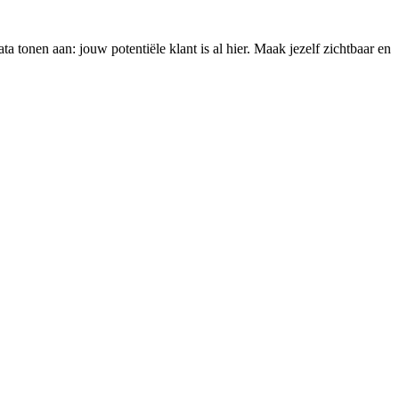
 tonen aan: jouw potentiële klant is al hier. Maak jezelf zichtbaar en