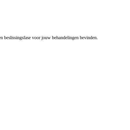
- en beslissingsfase voor jouw behandelingen bevinden.