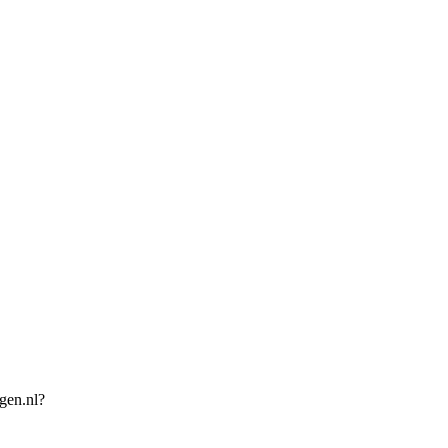
gen.nl?