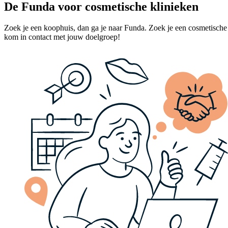
De Funda voor cosmetische klinieken
Zoek je een koophuis, dan ga je naar Funda. Zoek je een cosmetische k
kom in contact met jouw doelgroep!