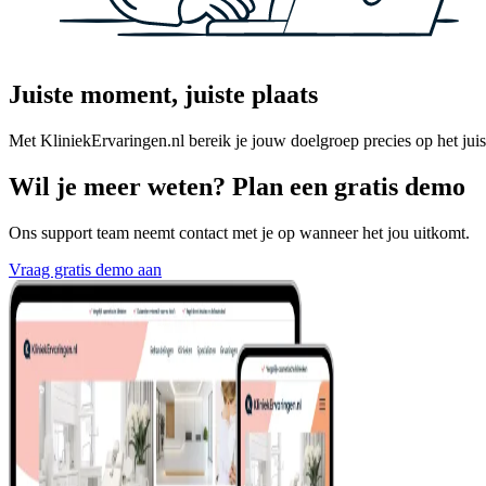
Juiste moment, juiste plaats
Met KliniekErvaringen.nl bereik je jouw doelgroep precies op het juis
Wil je meer weten? Plan een gratis demo
Ons support team neemt contact met je op wanneer het jou uitkomt.
Vraag gratis demo aan